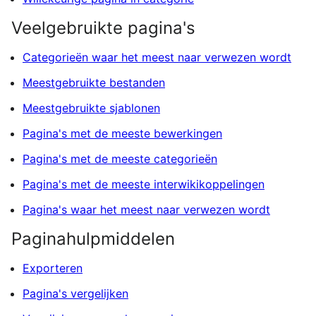
Veelgebruikte pagina's
Categorieën waar het meest naar verwezen wordt
Meestgebruikte bestanden
Meestgebruikte sjablonen
Pagina's met de meeste bewerkingen
Pagina's met de meeste categorieën
Pagina's met de meeste interwikikoppelingen
Pagina's waar het meest naar verwezen wordt
Paginahulpmiddelen
Exporteren
Pagina's vergelijken