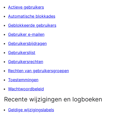
Actieve gebruikers
Automatische blokkades
Geblokkeerde gebruikers
Gebruiker e-mailen
Gebruikersbijdragen
Gebruikerslijst
Gebruikersrechten
Rechten van gebruikersgroepen
Toestemmingen
Wachtwoordbeleid
Recente wijzigingen en logboeken
Geldige wijzigingslabels