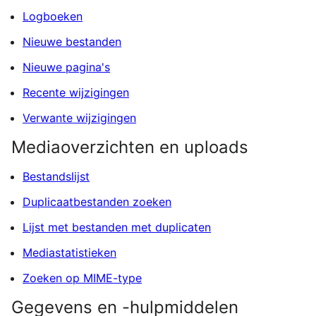
Logboeken
Nieuwe bestanden
Nieuwe pagina's
Recente wijzigingen
Verwante wijzigingen
Mediaoverzichten en uploads
Bestandslijst
Duplicaatbestanden zoeken
Lijst met bestanden met duplicaten
Mediastatistieken
Zoeken op MIME-type
Gegevens en -hulpmiddelen