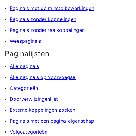
Pagina's met de minste bewerkingen
Pagina's zonder koppelingen
Pagina's zonder taalkoppelingen
Weespagina's
Paginalijsten
Alle pagina's
Alle pagina's op voorvoegsel
Categorieën
Doorverwijzingenlijst
Externe koppelingen zoeken
Pagina's met een pagina-eigenschap
Volgcategorieën