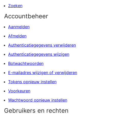
Zoeken
Accountbeheer
Aanmelden
Afmelden
Authenticatiegegevens verwijderen
Authenticatiegegevens wijzigen
Botwachtwoorden
E-mailadres wijzigen of verwijderen
Tokens opnieuw instellen
Voorkeuren
Wachtwoord opnieuw instellen
Gebruikers en rechten