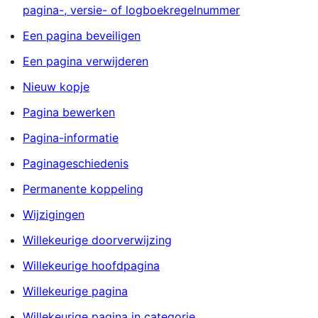
pagina-, versie- of logboekregelnummer
Een pagina beveiligen
Een pagina verwijderen
Nieuw kopje
Pagina bewerken
Pagina-informatie
Paginageschiedenis
Permanente koppeling
Wijzigingen
Willekeurige doorverwijzing
Willekeurige hoofdpagina
Willekeurige pagina
Willekeurige pagina in categorie