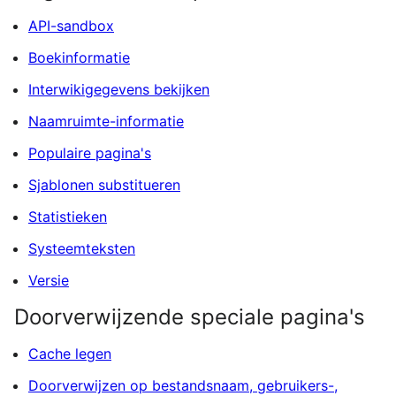
API-sandbox
Boekinformatie
Interwikigegevens bekijken
Naamruimte-informatie
Populaire pagina's
Sjablonen substitueren
Statistieken
Systeemteksten
Versie
Doorverwijzende speciale pagina's
Cache legen
Doorverwijzen op bestandsnaam, gebruikers-,